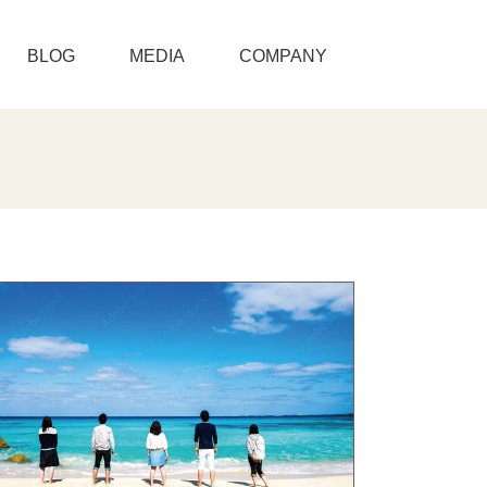
BLOG
MEDIA
COMPANY