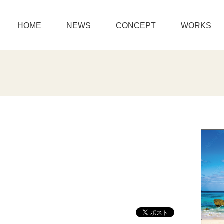
HOME
NEWS
CONCEPT
WORKS