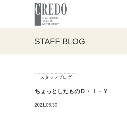
STAFF BLOG
スタッフブログ
ちょっとしたものＤ・Ｉ・Ｙ
2021.06.30