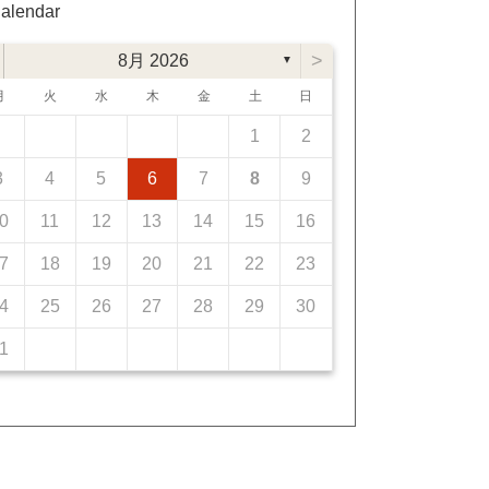
alendar
>
8月 2026
▼
月
火
水
木
金
土
日
1
2
3
4
5
6
7
8
9
0
11
12
13
14
15
16
7
18
19
20
21
22
23
4
25
26
27
28
29
30
1