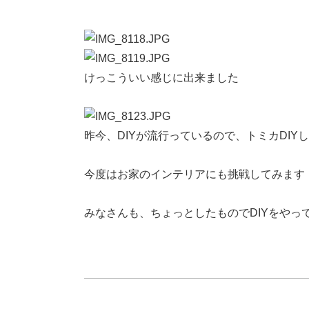
けっこういい感じに出来ました
昨今、DIYが流行っているので、トミカDIY
今度はお家のインテリアにも挑戦してみます
みなさんも、ちょっとしたものでDIYをやっ