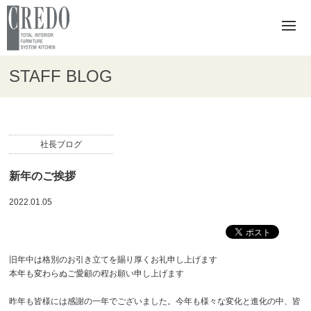
STAFF BLOG
社長ブログ
新年のご挨拶
2022.01.05
旧年中は格別のお引き立てを賜り厚くお礼申し上げます
本年も変わらぬご愛顧の程お願い申し上げます
昨年も皆様には感謝の一年でございました。今年も様々な変化と進化の中、皆