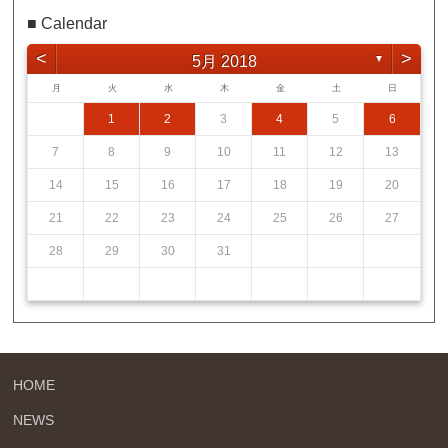
■ Calendar
<
>
▼
5月 2018
月
火
水
木
金
土
日
2
5
7
3
5
1
1
7
2
5
7
3
6
1
4
2
2
5
1
3
6
4
7
5
7
3
4
7
3
5
1
3
6
2
4
7
2
5
1
4
6
2
4
7
3
5
1
3
6
6
2
5
7
3
5
1
4
6
2
4
7
6
1
4
6
5
3
1
2
5
1
3
6
4
2
5
7
3
3
6
2
4
7
2
5
1
3
1
4
7
3
5
1
6
2
7
2
5
5
1
4
7
6
3
1
2
3
4
5
6
2
4
0
2
4
2
4
0
3
2
0
3
4
2
4
0
4
0
2
0
3
4
2
3
4
0
2
0
3
3
2
4
0
2
3
4
3
3
2
0
2
0
3
2
4
0
0
3
4
2
0
4
0
2
3
4
2
2
4
3
0
1
1
1
1
1
1
1
1
1
1
1
1
1
9
8
8
9
8
9
9
8
8
9
9
8
9
8
9
8
9
8
8
9
8
9
9
9
8
8
8
9
9
8
7
8
9
10
11
12
13
6
9
1
7
9
5
5
1
6
9
1
7
0
5
8
6
6
9
5
7
0
8
1
9
1
7
8
1
7
9
5
7
0
6
8
1
6
9
5
8
0
6
8
1
7
9
5
7
0
0
6
9
1
7
9
5
8
0
6
8
1
0
5
8
0
9
7
5
6
9
5
7
0
8
6
9
1
7
7
0
6
8
1
6
9
5
7
5
8
1
7
9
5
0
6
1
6
9
9
5
8
1
0
7
14
15
16
17
18
19
20
3
6
8
4
6
2
2
8
3
6
8
4
7
2
5
3
3
6
2
4
7
5
8
6
8
4
5
8
4
6
2
4
7
3
5
8
3
6
2
5
7
3
5
8
4
6
2
4
7
7
3
6
8
4
6
2
5
7
3
5
8
7
2
5
7
6
4
2
3
6
2
4
7
5
3
6
8
4
4
7
3
5
8
3
6
2
4
2
5
8
4
6
2
7
3
8
3
6
6
2
5
8
7
4
21
22
23
24
25
26
27
0
1
9
0
1
9
0
9
1
1
9
0
0
9
0
1
9
0
1
9
0
9
1
9
9
0
1
0
0
9
9
1
9
0
0
9
1
28
29
30
31
HOME
NEWS