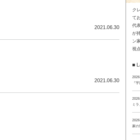
ク
て
代
2021.06.30
が
ン
視
■ L
2026
2021.06.30
『宇
2026
ミラ
2026
家の