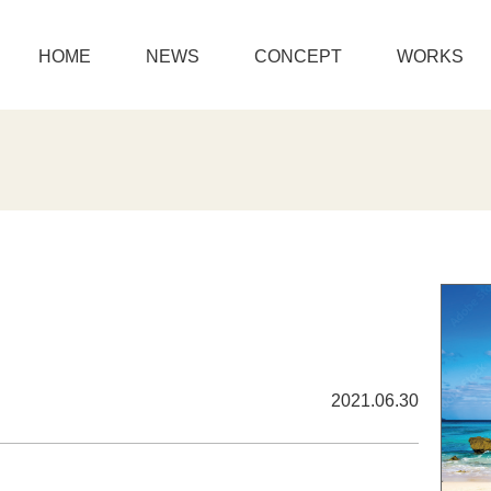
HOME
NEWS
CONCEPT
WORKS
2021.06.30