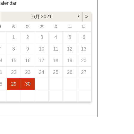
alendar
>
6月 2021
▼
月
火
水
木
金
土
日
1
2
3
4
5
6
7
8
9
10
11
12
13
4
15
16
17
18
19
20
1
22
23
24
25
26
27
8
29
30