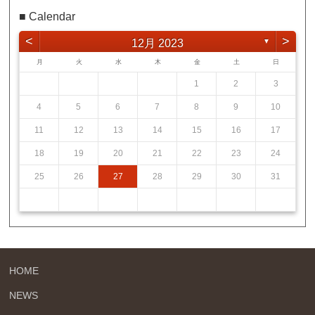
■ Calendar
<
>
▼
12月 2023
月
火
水
木
金
土
日
2
5
7
3
5
1
1
7
2
5
7
3
6
1
4
2
2
5
1
3
6
4
7
5
7
3
4
7
5
1
3
6
2
4
7
2
5
1
4
6
2
4
7
3
5
1
3
6
6
2
5
7
3
5
1
4
6
2
4
7
6
1
4
6
5
3
1
2
5
1
3
6
4
2
5
7
3
3
6
2
4
7
2
5
1
3
6
1
4
7
3
5
1
6
2
7
2
5
5
1
4
7
6
3
1
2
3
2
4
0
2
4
2
4
0
3
2
0
3
4
2
4
0
4
2
0
3
4
2
3
4
0
2
0
3
3
2
4
0
2
3
4
3
3
2
0
2
0
3
2
4
0
0
3
4
2
0
3
4
0
2
3
4
2
2
4
3
0
1
1
1
1
1
1
1
1
1
1
1
1
1
9
8
8
9
8
9
9
8
8
9
9
8
9
8
9
8
9
8
8
9
8
9
9
9
8
8
8
9
9
8
4
5
6
7
8
9
10
6
9
1
7
9
5
5
1
6
9
1
7
0
5
8
6
6
9
5
7
0
8
1
9
1
7
8
1
9
5
7
0
6
8
1
6
9
5
8
0
6
8
1
7
9
5
7
0
0
6
9
1
7
9
5
8
0
6
8
1
0
5
8
0
9
7
5
6
9
5
7
0
8
6
9
1
7
7
0
6
8
1
6
9
5
7
0
5
8
1
7
9
5
0
6
1
6
9
9
5
8
1
0
7
11
12
13
14
15
16
17
3
6
8
4
6
2
2
8
3
6
8
4
7
2
5
3
3
6
2
4
7
5
8
6
8
4
5
8
6
2
4
7
3
5
8
3
6
2
5
7
3
5
8
4
6
2
4
7
7
3
6
8
4
6
2
5
7
3
5
8
7
2
5
7
6
4
2
3
6
2
4
7
5
3
6
8
4
4
7
3
5
8
3
6
2
4
7
2
5
8
4
6
2
7
3
8
3
6
6
2
5
8
7
4
18
19
20
21
22
23
24
0
1
9
0
1
9
0
9
1
9
0
0
9
0
1
9
0
1
9
0
9
1
9
9
0
1
0
0
9
9
1
9
0
0
9
1
25
26
27
28
29
30
31
HOME
NEWS