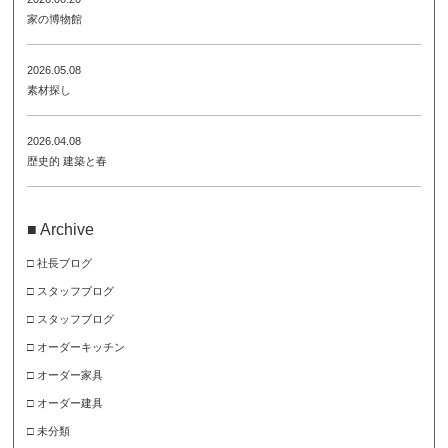
家の博物館
2026.05.08
素材探し
2026.04.08
歴史的 建築と春
■ Archive
□
社長ブログ
□
スタッフブログ
□
スタッフブログ
□
オーダーキッチン
□
オーダー家具
□
オーダー建具
□
未分類