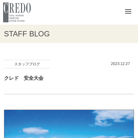
STAFF BLOG
2023.12.27
スタッフブログ
クレド 安全大会