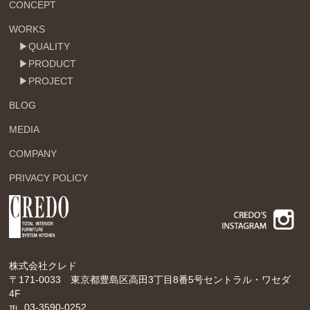
CONCEPT
WORKS
QUALITY
PRODUCT
PROJECT
BLOG
MEDIA
COMPANY
PRIVACY POLICY
株式会社クレド
〒171-0033 東京都豊島区高田3丁目8番5号セントラル・ワセダ
4F
℡. 03-3590-0252