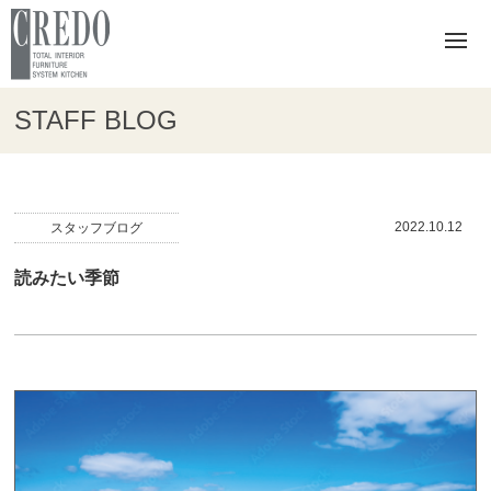
STAFF BLOG
2022.10.12
スタッフブログ
読みたい季節