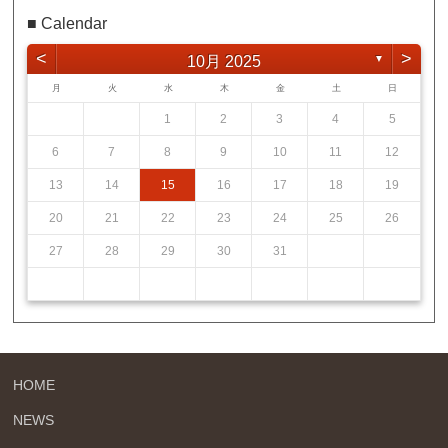
■ Calendar
<
>
▼
10月 2025
月
火
水
木
金
土
日
2
5
7
3
5
1
1
7
2
7
3
6
1
4
2
2
5
1
3
6
4
7
5
7
3
4
7
3
5
1
3
6
2
4
7
2
5
1
4
6
2
4
7
3
5
1
3
6
6
2
5
7
3
5
1
4
6
2
4
7
6
1
4
6
5
3
1
2
5
1
3
6
4
2
5
7
3
3
6
2
4
7
2
5
1
3
6
1
4
7
3
5
1
6
2
7
2
5
5
1
4
7
6
3
1
2
3
4
5
2
4
0
2
4
4
0
3
2
0
3
4
2
4
0
4
0
2
0
3
4
2
3
4
0
2
0
3
3
2
4
0
2
3
4
3
3
2
0
2
0
3
2
4
0
0
3
4
2
0
3
4
0
2
3
4
2
2
4
3
0
1
1
1
1
1
1
1
1
1
1
1
1
1
9
8
8
9
8
9
9
8
8
9
9
8
9
8
9
8
9
8
8
9
8
9
9
9
8
8
8
9
9
8
6
7
8
9
10
11
12
6
9
1
7
9
5
5
1
6
1
7
0
5
8
6
6
9
5
7
0
8
1
9
1
7
8
1
7
9
5
7
0
6
8
1
6
9
5
8
0
6
8
1
7
9
5
7
0
0
6
9
1
7
9
5
8
0
6
8
1
0
5
8
0
9
7
5
6
9
5
7
0
8
6
9
1
7
7
0
6
8
1
6
9
5
7
0
5
8
1
7
9
5
0
6
1
6
9
9
5
8
1
0
7
13
14
15
16
17
18
19
3
6
8
4
6
2
2
8
3
8
4
7
2
5
3
3
6
2
4
7
5
8
6
8
4
5
8
4
6
2
4
7
3
5
8
3
6
2
5
7
3
5
8
4
6
2
4
7
7
3
6
8
4
6
2
5
7
3
5
8
7
2
5
7
6
4
2
3
6
2
4
7
5
3
6
8
4
4
7
3
5
8
3
6
2
4
7
2
5
8
4
6
2
7
3
8
3
6
6
2
5
8
7
4
20
21
22
23
24
25
26
0
1
9
0
1
9
0
9
1
1
9
0
0
9
0
1
9
0
1
9
0
9
1
9
9
0
1
0
0
9
9
1
9
0
0
9
1
27
28
29
30
31
HOME
NEWS